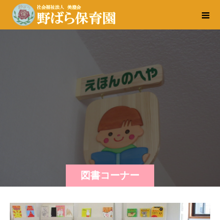
図書コーナー