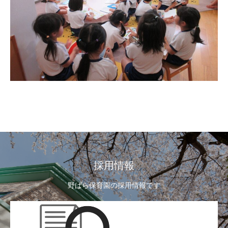
採用情報
野ばら保育園の採用情報です